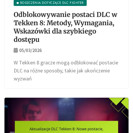
ROSZCZENIA DOTYCZĄCE DLC FIGHTER
Odblokowywanie postaci DLC w
Tekken 8: Metody, Wymagania,
Wskazówki dla szybkiego
dostępu
05/03/2026
W Tekken 8 gracze mogą odblokować postacie
DLC na różne sposoby, takie jak ukończenie
wyzwań