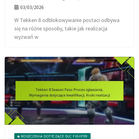
03/03/2026
W Tekken 8 odblokowywanie postaci odbywa
się na różne sposoby, takie jak realizacja
wyzwań w
ROSZCZENIA DOTYCZĄCE DLC FIGHTER