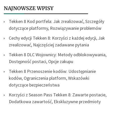
NAJNOWSZE WPISY
Tekken 8 Kod portfela: Jak zrealizować, Szczegóły
dotyczące platformy, Rozwiązywanie problemów
Cechy edycji Tekken 8: Korzyści z każdej edycji, Jak
zrealizować, Najczęściej zadawane pytania
Tekken 8 DLC Wojownicy: Metody odblokowywania,
Dostępność postaci, Opcje zakupu
Tekken 8 Przenoszenie kodów: Udostępnianie
kodów, Ograniczenia platform, Wskazówki
dotyczące bezpieczeństwa
Korzyści z Season Pass Tekken 8: Zawarte postacie,
Dodatkowa zawartość, Ekskluzywne przedmioty