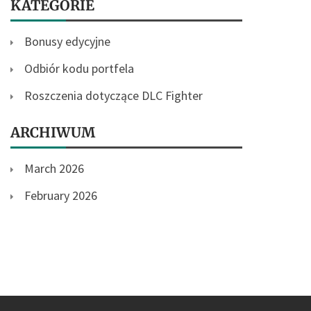
KATEGORIE
Bonusy edycyjne
Odbiór kodu portfela
Roszczenia dotyczące DLC Fighter
ARCHIWUM
March 2026
February 2026