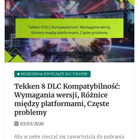
ROSZCZENIA DOTYCZĄCE DLC FIGHTER
Tekken 8 DLC Kompatybilność:
Wymagania wersji, Różnice
między platformami, Częste
problemy
03/03/2026
Aby w pełni cieszyć się zawartością do pobrania