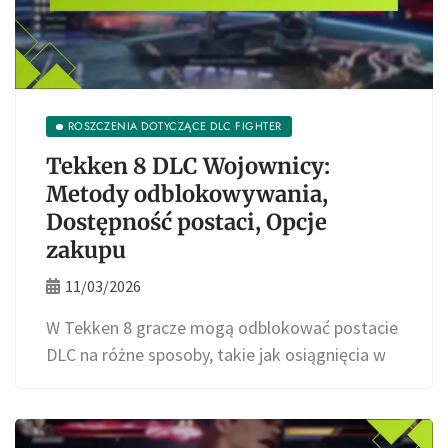
ROSZCZENIA DOTYCZĄCE DLC FIGHTER
Tekken 8 DLC Wojownicy:
Metody odblokowywania,
Dostępność postaci, Opcje
zakupu
11/03/2026
W Tekken 8 gracze mogą odblokować postacie
DLC na różne sposoby, takie jak osiągnięcia w