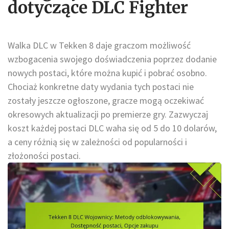
dotyczące DLC Fighter
Walka DLC w Tekken 8 daje graczom możliwość
wzbogacenia swojego doświadczenia poprzez dodanie
nowych postaci, które można kupić i pobrać osobno.
Chociaż konkretne daty wydania tych postaci nie
zostały jeszcze ogłoszone, gracze mogą oczekiwać
okresowych aktualizacji po premierze gry. Zazwyczaj
koszt każdej postaci DLC waha się od 5 do 10 dolarów,
a ceny różnią się w zależności od popularności i
złożoności postaci.