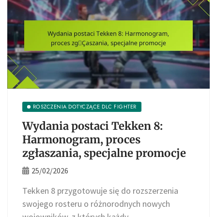
ROSZCZENIA DOTYCZĄCE DLC FIGHTER
Wydania postaci Tekken 8:
Harmonogram, proces
zgłaszania, specjalne promocje
25/02/2026
Tekken 8 przygotowuje się do rozszerzenia
swojego rosteru o różnorodnych nowych
wojowników, z których każdy