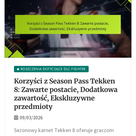
ROSZCZENIA DOTYCZĄCE DLC FIGHTER
Korzyści z Season Pass Tekken
8: Zawarte postacie, Dodatkowa
zawartość, Ekskluzywne
przedmioty
09/03/2026
Sezonowy karnet Tekken 8 oferuje graczom