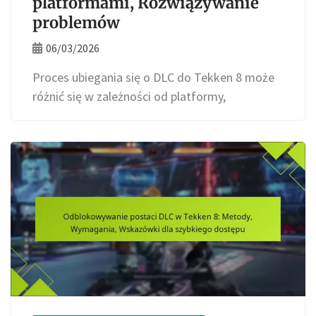
platformami, Rozwiązywanie
problemów
06/03/2026
Proces ubiegania się o DLC do Tekken 8 może
różnić się w zależności od platformy,