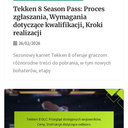
Tekken 8 Season Pass: Proces
zgłaszania, Wymagania
dotyczące kwalifikacji, Kroki
realizacji
26/02/2026
Sezonowy karnet Tekken 8 oferuje graczom
różnorodne treści do pobrania, w tym nowych
bohaterów, etapy