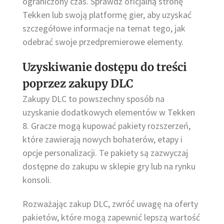
ograniczony czas. Sprawdź oficjalną stronę
Tekken lub swoją platformę gier, aby uzyskać
szczegółowe informacje na temat tego, jak
odebrać swoje przedpremierowe elementy.
Uzyskiwanie dostępu do treści
poprzez zakupy DLC
Zakupy DLC to powszechny sposób na
uzyskanie dodatkowych elementów w Tekken
8. Gracze mogą kupować pakiety rozszerzeń,
które zawierają nowych bohaterów, etapy i
opcje personalizacji. Te pakiety są zazwyczaj
dostępne do zakupu w sklepie gry lub na rynku
konsoli.
Rozważając zakup DLC, zwróć uwagę na oferty
pakietów, które mogą zapewnić lepszą wartość