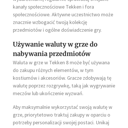
kanały społecznościowe Tekken i fora
społecznościowe. Aktywne uczestnictwo może
znacznie wzbogacić twoją kolekcję
przedmiotów i ogólne doświadczenie gry.
Używanie waluty w grze do
nabywania przedmiotów
Waluta w grze w Tekken 8 może być używana
do zakupu różnych elementów, w tym
kostiumów i akcesoriów. Gracze zdobywają tę
walutę poprzez rozgrywkę, taką jak wygrywanie
meczów lub ukończenie wyzwań.
Aby maksymalnie wykorzystać swoją walutę w
grze, priorytetowo traktuj zakupy w oparciu o
potrzeby personalizacji swojej postaci. Unikaj