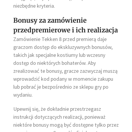
niezbędne kryteria.
Bonusy za zamówienie
przedpremierowe i ich realizacja
Zamówienie Tekken 8 przed premierą daje
graczom dostęp do ekskluzywnych bonusów,
takich jak specjalne kostiumy lub wczesny
dostęp do niektórych bohaterów. Aby
zrealizować te bonusy, gracze zazwyczaj muszą
wprowadzić kod podany w momencie zakupu
lub pobrać je bezpośrednio ze sklepu gry po
wydaniu.
Upewnij się, że dokładnie przestrzegasz
instrukcji dotyczących realizacji, ponieważ
niektóre bonusy mogą być dostępne tylko przez