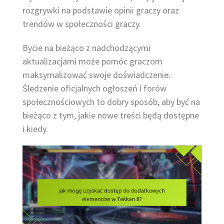
rozgrywki na podstawie opinii graczy oraz
trendów w społeczności graczy.
Bycie na bieżąco z nadchodzącymi
aktualizacjami może pomóc graczom
maksymalizować swoje doświadczenie.
Śledzenie oficjalnych ogłoszeń i forów
społecznościowych to dobry sposób, aby być na
bieżąco z tym, jakie nowe treści będą dostępne
i kiedy.