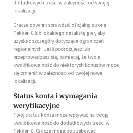
dodatkowych treści w zależności od swojej
lokalizacji.
Gracze powinni sprawdzić oficjalną stronę
Tekken 8 lub lokalnego detalistę gier, aby
uzyskać szczegóły dotyczące ograniczeń
regionalnych. Jeśli podróżujesz lub
przeprowadzasz się, pamiętaj, że twoja
kwalifikowalność do niektórych bonusów może
się zmienić w zależności od twojej nowej
lokalizacji.
Status konta i wymagania
weryfikacyjne
Twój status konta może wpływać na twoją
kwalifikowalność do dodatkowych treści w
Tekken 8. Gracze mogą potrzebować