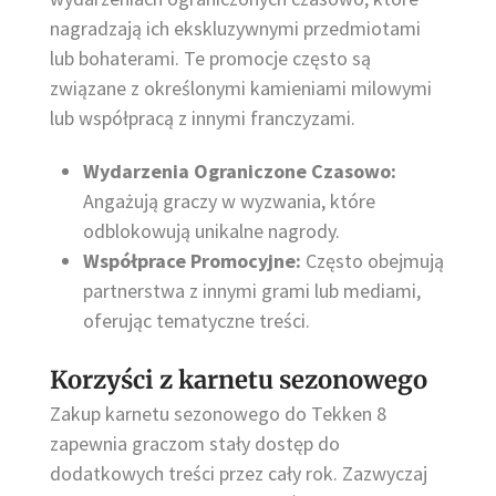
nagradzają ich ekskluzywnymi przedmiotami
lub bohaterami. Te promocje często są
związane z określonymi kamieniami milowymi
lub współpracą z innymi franczyzami.
Wydarzenia Ograniczone Czasowo:
Angażują graczy w wyzwania, które
odblokowują unikalne nagrody.
Współprace Promocyjne:
Często obejmują
partnerstwa z innymi grami lub mediami,
oferując tematyczne treści.
Korzyści z karnetu sezonowego
Zakup karnetu sezonowego do Tekken 8
zapewnia graczom stały dostęp do
dodatkowych treści przez cały rok. Zazwyczaj