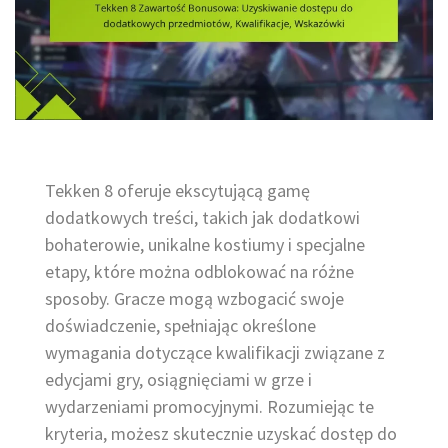
Tekken 8 oferuje ekscytującą gamę
dodatkowych treści, takich jak dodatkowi
bohaterowie, unikalne kostiumy i specjalne
etapy, które można odblokować na różne
sposoby. Gracze mogą wzbogacić swoje
doświadczenie, spełniając określone
wymagania dotyczące kwalifikacji związane z
edycjami gry, osiągnięciami w grze i
wydarzeniami promocyjnymi. Rozumiejąc te
kryteria, możesz skutecznie uzyskać dostęp do