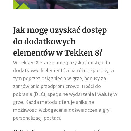
Jak mogę uzyskać dostęp
do dodatkowych
elementów w Tekken 8?
W Tekken 8 gracze mogą uzyskać dostęp do
dodatkowych elementów na różne sposoby, w
tym poprzez osiągnięcia w grze, bonusy za
zamówienie przedpremierowe, treści do
pobrania (DLC), specjalne wydarzenia i walutę w
grze. Każda metoda oferuje unikalne
możliwości wzbogacenia doświadczenia gry i
personalizacji postaci.