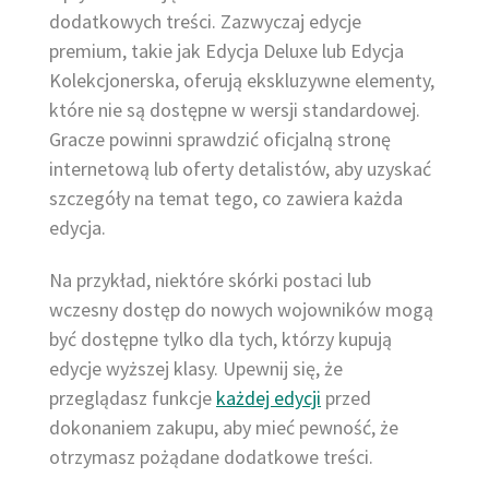
dodatkowych treści. Zazwyczaj edycje
premium, takie jak Edycja Deluxe lub Edycja
Kolekcjonerska, oferują ekskluzywne elementy,
które nie są dostępne w wersji standardowej.
Gracze powinni sprawdzić oficjalną stronę
internetową lub oferty detalistów, aby uzyskać
szczegóły na temat tego, co zawiera każda
edycja.
Na przykład, niektóre skórki postaci lub
wczesny dostęp do nowych wojowników mogą
być dostępne tylko dla tych, którzy kupują
edycje wyższej klasy. Upewnij się, że
przeglądasz funkcje
każdej edycji
przed
dokonaniem zakupu, aby mieć pewność, że
otrzymasz pożądane dodatkowe treści.