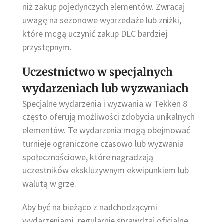
niż zakup pojedynczych elementów. Zwracaj
uwagę na sezonowe wyprzedaże lub zniżki,
które mogą uczynić zakup DLC bardziej
przystępnym.
Uczestnictwo w specjalnych
wydarzeniach lub wyzwaniach
Specjalne wydarzenia i wyzwania w Tekken 8
często oferują możliwości zdobycia unikalnych
elementów. Te wydarzenia mogą obejmować
turnieje ograniczone czasowo lub wyzwania
społecznościowe, które nagradzają
uczestników ekskluzywnym ekwipunkiem lub
walutą w grze.
Aby być na bieżąco z nadchodzącymi
wydarzeniami, regularnie sprawdzaj oficjalne