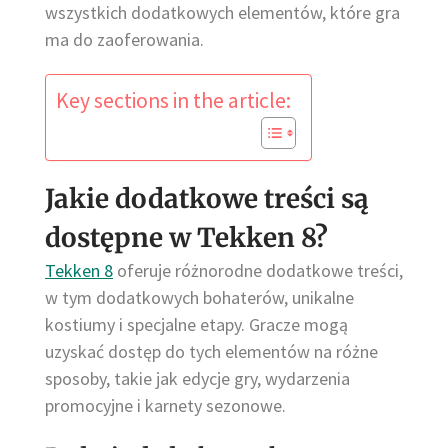
wszystkich dodatkowych elementów, które gra
ma do zaoferowania.
Key sections in the article:
Jakie dodatkowe treści są
dostępne w Tekken 8?
Tekken 8
oferuje różnorodne dodatkowe treści,
w tym dodatkowych bohaterów, unikalne
kostiumy i specjalne etapy. Gracze mogą
uzyskać dostęp do tych elementów na różne
sposoby, takie jak edycje gry, wydarzenia
promocyjne i karnety sezonowe.