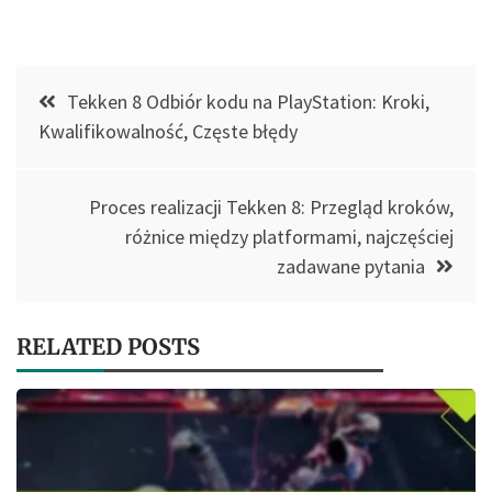
Post
Tekken 8 Odbiór kodu na PlayStation: Kroki,
navigation
Kwalifikowalność, Częste błędy
Proces realizacji Tekken 8: Przegląd kroków,
różnice między platformami, najczęściej
zadawane pytania
RELATED POSTS