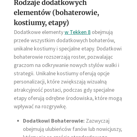
Rodzaje dodatkowych
elementów (bohaterowie,
kostiumy, etapy)
Dodatkowe elementy
w Tekken 8
obejmują
przede wszystkim dodatkowych bohaterów,
unikalne kostiumy i specjalne etapy. Dodatkowi
bohaterowie rozszerzają roster, pozwalając
graczom na odkrywanie nowych stylów walki i
strategii. Unikalne kostiumy oferują opcje
personalizacji, które zwiększają wizualną
atrakcyjność postaci, podczas gdy specjalne
etapy oferują odrębne środowiska, które mogą
wpływać na rozgrywkę.
Dodatkowi Bohaterowie:
Zazwyczaj
obejmują ulubieńców fanów lub nowicjuszy,