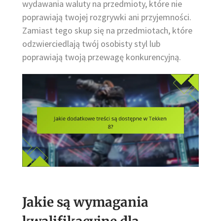
wydawania waluty na przedmioty, które nie
poprawiają twojej rozgrywki ani przyjemności.
Zamiast tego skup się na przedmiotach, które
odzwierciedlają twój osobisty styl lub
poprawiają twoją przewagę konkurencyjną.
Jakie są wymagania