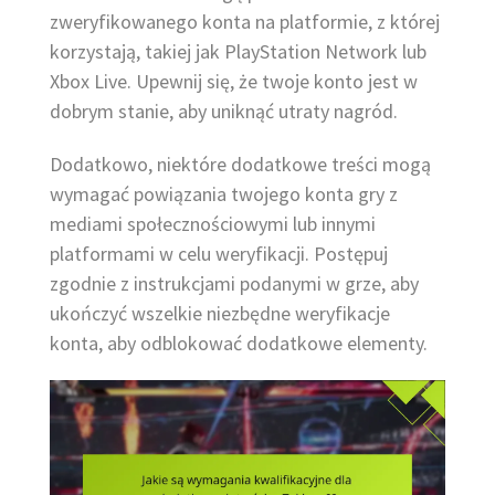
zweryfikowanego konta na platformie, z której
korzystają, takiej jak PlayStation Network lub
Xbox Live. Upewnij się, że twoje konto jest w
dobrym stanie, aby uniknąć utraty nagród.
Dodatkowo, niektóre dodatkowe treści mogą
wymagać powiązania twojego konta gry z
mediami społecznościowymi lub innymi
platformami w celu weryfikacji. Postępuj
zgodnie z instrukcjami podanymi w grze, aby
ukończyć wszelkie niezbędne weryfikacje
konta, aby odblokować dodatkowe elementy.