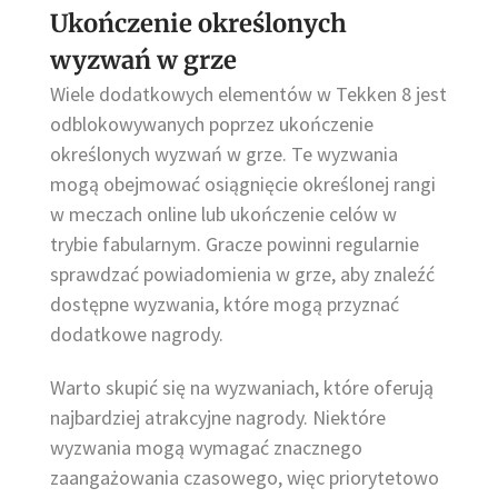
Ukończenie określonych
wyzwań w grze
Wiele dodatkowych elementów w Tekken 8 jest
odblokowywanych poprzez ukończenie
określonych wyzwań w grze. Te wyzwania
mogą obejmować osiągnięcie określonej rangi
w meczach online lub ukończenie celów w
trybie fabularnym. Gracze powinni regularnie
sprawdzać powiadomienia w grze, aby znaleźć
dostępne wyzwania, które mogą przyznać
dodatkowe nagrody.
Warto skupić się na wyzwaniach, które oferują
najbardziej atrakcyjne nagrody. Niektóre
wyzwania mogą wymagać znacznego
zaangażowania czasowego, więc priorytetowo