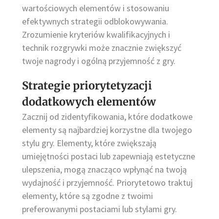
wartościowych elementów i stosowaniu
efektywnych strategii odblokowywania.
Zrozumienie kryteriów kwalifikacyjnych i
technik rozgrywki może znacznie zwiększyć
twoje nagrody i ogólną przyjemność z gry.
Strategie priorytetyzacji
dodatkowych elementów
Zacznij od zidentyfikowania, które dodatkowe
elementy są najbardziej korzystne dla twojego
stylu gry. Elementy, które zwiększają
umiejętności postaci lub zapewniają estetyczne
ulepszenia, mogą znacząco wpłynąć na twoją
wydajność i przyjemność. Priorytetowo traktuj
elementy, które są zgodne z twoimi
preferowanymi postaciami lub stylami gry.