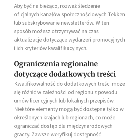
Aby być na bieżąco, rozważ śledzenie
oficjalnych kanałów społecznościowych Tekken
lub subskrybowanie newsletterów. W ten
sposób możesz otrzymywać na czas
aktualizacje dotyczące wydarzeń promocyjnych
i ich kryteriów kwalifikacyjnych.
Ograniczenia regionalne
dotyczące dodatkowych treści
Kwalifikowalność do dodatkowych treści może
się różnić w zależności od regionu z powodu
umów licencyjnych lub lokalnych przepisów.
Niektóre elementy mogą być dostępne tylko w
określonych krajach lub regionach, co może
ograniczać dostęp dla międzynarodowych
graczy. Zawsze weryfikuj dostępność