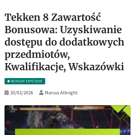
Tekken 8 Zawartość
Bonusowa: Uzyskiwanie
dostępu do dodatkowych
przedmiotów,
Kwalifikacje, Wskazówki
BONUSY EDYCYJNE
20/02/2026
Marcus Albright