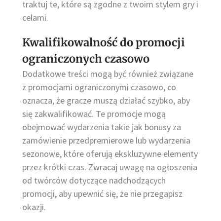
traktuj te, które są zgodne z twoim stylem gry i
celami.
Kwalifikowalność do promocji
ograniczonych czasowo
Dodatkowe treści mogą być również związane
z promocjami ograniczonymi czasowo, co
oznacza, że gracze muszą działać szybko, aby
się zakwalifikować. Te promocje mogą
obejmować wydarzenia takie jak bonusy za
zamówienie przedpremierowe lub wydarzenia
sezonowe, które oferują ekskluzywne elementy
przez krótki czas. Zwracaj uwagę na ogłoszenia
od twórców dotyczące nadchodzących
promocji, aby upewnić się, że nie przegapisz
okazji.