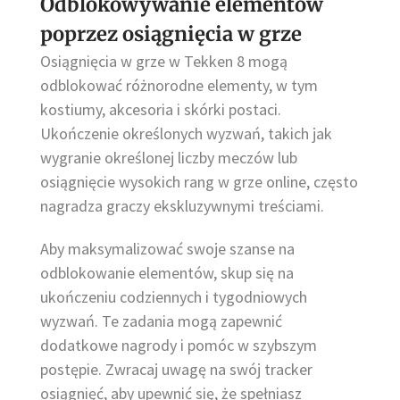
Odblokowywanie elementów
poprzez osiągnięcia w grze
Osiągnięcia w grze w Tekken 8 mogą
odblokować różnorodne elementy, w tym
kostiumy, akcesoria i skórki postaci.
Ukończenie określonych wyzwań, takich jak
wygranie określonej liczby meczów lub
osiągnięcie wysokich rang w grze online, często
nagradza graczy ekskluzywnymi treściami.
Aby maksymalizować swoje szanse na
odblokowanie elementów, skup się na
ukończeniu codziennych i tygodniowych
wyzwań. Te zadania mogą zapewnić
dodatkowe nagrody i pomóc w szybszym
postępie. Zwracaj uwagę na swój tracker
osiągnięć, aby upewnić się, że spełniasz