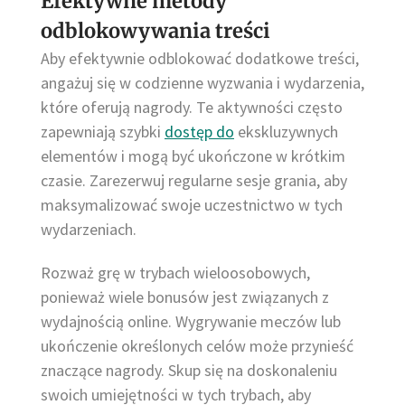
Efektywne metody
odblokowywania treści
Aby efektywnie odblokować dodatkowe treści,
angażuj się w codzienne wyzwania i wydarzenia,
które oferują nagrody. Te aktywności często
zapewniają szybki
dostęp do
ekskluzywnych
elementów i mogą być ukończone w krótkim
czasie. Zarezerwuj regularne sesje grania, aby
maksymalizować swoje uczestnictwo w tych
wydarzeniach.
Rozważ grę w trybach wieloosobowych,
ponieważ wiele bonusów jest związanych z
wydajnością online. Wygrywanie meczów lub
ukończenie określonych celów może przynieść
znaczące nagrody. Skup się na doskonaleniu
swoich umiejętności w tych trybach, aby