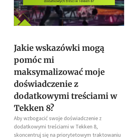
Jakie wskazówki mogą
pomóc mi
maksymalizować moje
doświadczenie z
dodatkowymi treściami w
Tekken 8?
Aby wzbogacić swoje doświadczenie z
dodatkowymi treściami w Tekken 8,
skoncentruj się na priorytetowym traktowaniu