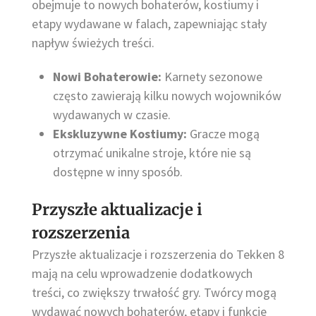
obejmuje to nowych bohaterów, kostiumy i
etapy wydawane w falach, zapewniając stały
napływ świeżych treści.
Nowi Bohaterowie:
Karnety sezonowe
często zawierają kilku nowych wojowników
wydawanych w czasie.
Ekskluzywne Kostiumy:
Gracze mogą
otrzymać unikalne stroje, które nie są
dostępne w inny sposób.
Przyszłe aktualizacje i
rozszerzenia
Przyszłe aktualizacje i rozszerzenia do Tekken 8
mają na celu wprowadzenie dodatkowych
treści, co zwiększy trwałość gry. Twórcy mogą
wydawać nowych bohaterów, etapy i funkcje