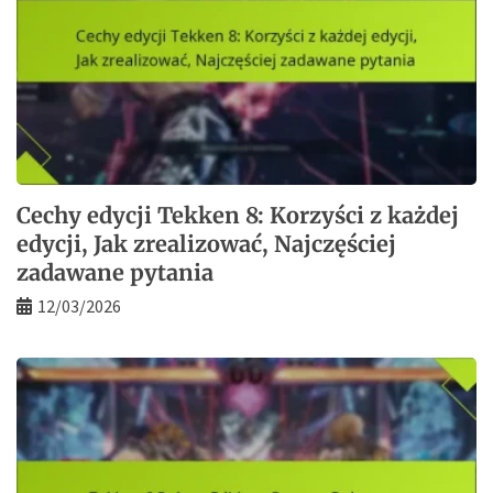
Cechy edycji Tekken 8: Korzyści z każdej
edycji, Jak zrealizować, Najczęściej
zadawane pytania
12/03/2026