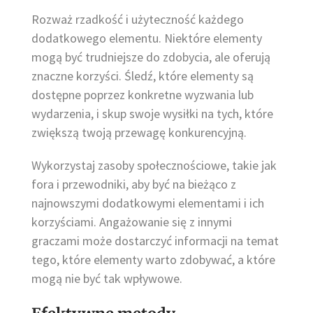
Rozważ rzadkość i użyteczność każdego
dodatkowego elementu. Niektóre elementy
mogą być trudniejsze do zdobycia, ale oferują
znaczne korzyści. Śledź, które elementy są
dostępne poprzez konkretne wyzwania lub
wydarzenia, i skup swoje wysiłki na tych, które
zwiększą twoją przewagę konkurencyjną.
Wykorzystaj zasoby społecznościowe, takie jak
fora i przewodniki, aby być na bieżąco z
najnowszymi dodatkowymi elementami i ich
korzyściami. Angażowanie się z innymi
graczami może dostarczyć informacji na temat
tego, które elementy warto zdobywać, a które
mogą nie być tak wpływowe.