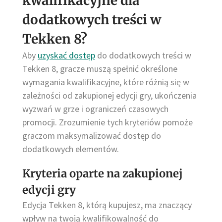
kwalifikacyjne dla
dodatkowych treści w
Tekken 8?
Aby
uzyskać dostęp
do dodatkowych treści w
Tekken 8, gracze muszą spełnić określone
wymagania kwalifikacyjne, które różnią się w
zależności od zakupionej edycji gry, ukończenia
wyzwań w grze i ograniczeń czasowych
promocji. Zrozumienie tych kryteriów pomoże
graczom maksymalizować dostęp do
dodatkowych elementów.
Kryteria oparte na zakupionej
edycji gry
Edycja Tekken 8, którą kupujesz, ma znaczący
wpływ na twoją kwalifikowalność do