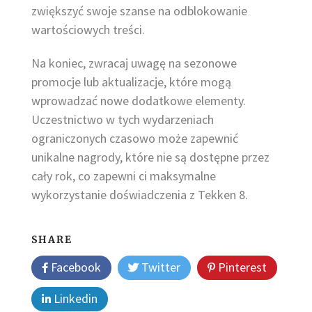
zwiększyć swoje szanse na odblokowanie
wartościowych treści.
Na koniec, zwracaj uwagę na sezonowe
promocje lub aktualizacje, które mogą
wprowadzać nowe dodatkowe elementy.
Uczestnictwo w tych wydarzeniach
ograniczonych czasowo może zapewnić
unikalne nagrody, które nie są dostępne przez
cały rok, co zapewni ci maksymalne
wykorzystanie doświadczenia z Tekken 8.
SHARE
Facebook
Twitter
Pinterest
Linkedin