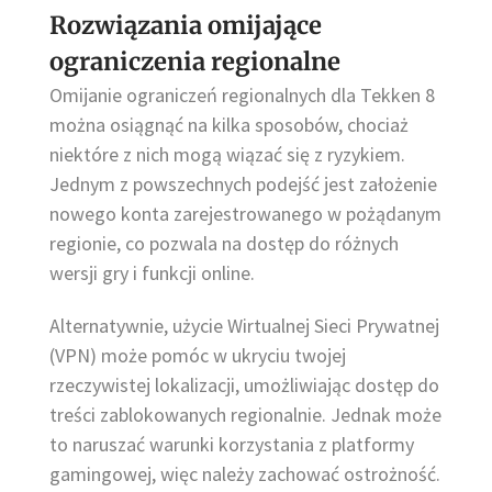
Rozwiązania omijające
ograniczenia regionalne
Omijanie ograniczeń regionalnych dla Tekken 8
można osiągnąć na kilka sposobów, chociaż
niektóre z nich mogą wiązać się z ryzykiem.
Jednym z powszechnych podejść jest założenie
nowego konta zarejestrowanego w pożądanym
regionie, co pozwala na dostęp do różnych
wersji gry i funkcji online.
Alternatywnie, użycie Wirtualnej Sieci Prywatnej
(VPN) może pomóc w ukryciu twojej
rzeczywistej lokalizacji, umożliwiając dostęp do
treści zablokowanych regionalnie. Jednak może
to naruszać warunki korzystania z platformy
gamingowej, więc należy zachować ostrożność.