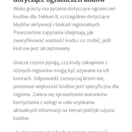
Wielu graczy ma pytania dotyczące ograniczeń
kodów dla Tekken 8, szczególnie dotyczące
błędów aktywacji i blokad regionalnych.
Powszechne zapytania obejmują, jak
zweryfikować ważność kodu i co zrobić, jeśli
kod nie jest akceptowany.
Gracze często pytają, czy kody zakupione z
różnych regionów mogą być używane na ich
kontach. Odpowiedź zazwyczaj brzmi nie,
ponieważ większość kodów jest specyficzna dla
regionu. Zaleca się sprawdzenie warunków
korzystania z usługi w celu uzyskania
aktualnych informacji na temat polityki użycia
kodów.