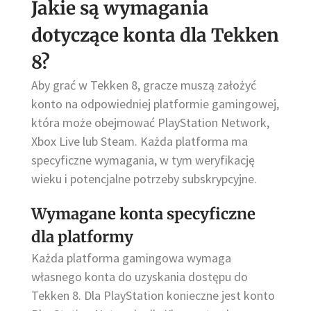
Jakie są wymagania
dotyczące konta dla Tekken
8?
Aby grać w Tekken 8, gracze muszą założyć
konto na odpowiedniej platformie gamingowej,
która może obejmować PlayStation Network,
Xbox Live lub Steam. Każda platforma ma
specyficzne wymagania, w tym weryfikację
wieku i potencjalne potrzeby subskrypcyjne.
Wymagane konta specyficzne
dla platformy
Każda platforma gamingowa wymaga
własnego konta do uzyskania dostępu do
Tekken 8. Dla PlayStation konieczne jest konto