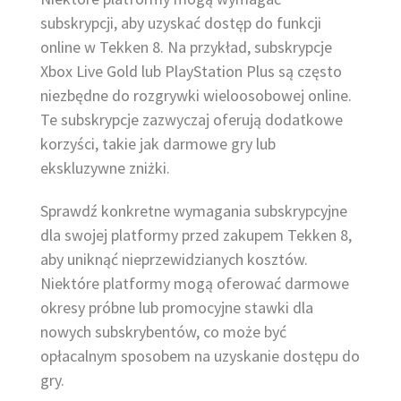
subskrypcji, aby uzyskać dostęp do funkcji
online w Tekken 8. Na przykład, subskrypcje
Xbox Live Gold lub PlayStation Plus są często
niezbędne do rozgrywki wieloosobowej online.
Te subskrypcje zazwyczaj oferują dodatkowe
korzyści, takie jak darmowe gry lub
ekskluzywne zniżki.
Sprawdź konkretne wymagania subskrypcyjne
dla swojej platformy przed zakupem Tekken 8,
aby uniknąć nieprzewidzianych kosztów.
Niektóre platformy mogą oferować darmowe
okresy próbne lub promocyjne stawki dla
nowych subskrybentów, co może być
opłacalnym sposobem na uzyskanie dostępu do
gry.