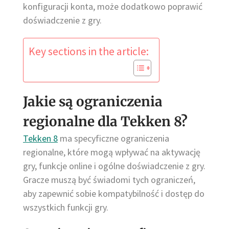
konfiguracji konta, może dodatkowo poprawić
doświadczenie z gry.
Key sections in the article:
Jakie są ograniczenia
regionalne dla Tekken 8?
Tekken 8
ma specyficzne ograniczenia
regionalne, które mogą wpływać na aktywację
gry, funkcje online i ogólne doświadczenie z gry.
Gracze muszą być świadomi tych ograniczeń,
aby zapewnić sobie kompatybilność i dostęp do
wszystkich funkcji gry.