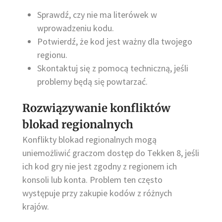
Sprawdź, czy nie ma literówek w
wprowadzeniu kodu.
Potwierdź, że kod jest ważny dla twojego
regionu.
Skontaktuj się z pomocą techniczną, jeśli
problemy będą się powtarzać.
Rozwiązywanie konfliktów
blokad regionalnych
Konflikty blokad regionalnych mogą
uniemożliwić graczom dostęp do Tekken 8, jeśli
ich kod gry nie jest zgodny z regionem ich
konsoli lub konta. Problem ten często
występuje przy zakupie kodów z różnych
krajów.