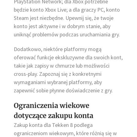
PlayStation Network; dla Xbox potrzebne
będzie konto Xbox Live; a dla graczy PC, konto
Steam jest niezbędne. Upewnij się, że twoje
konto jest aktywne i w dobrym stanie, aby
uniknąć problemów podczas uruchamiania gry.
Dodatkowo, niektóre platformy mogą
oferować funkcje ekskluzywne dla swoich kont,
takie jak zapisy w chmurze lub możliwości
cross-play. Zapoznaj się z konkretnymi
wymaganiami wybranej platformy, aby
zapewnić sobie płynne doświadczenie z gry.
Ograniczenia wiekowe
dotyczące zakupu konta
Zakup konta dla Tekken 8 podlega
ograniczeniom wiekowym, które różnią się w