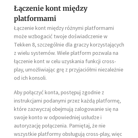
Łączenie kont między
platformami
Łączenie kont między różnymi platformami
może wzbogacić twoje doświadczenie w
Tekken 8, szczególnie dla graczy korzystających
z wielu systemów. Wiele platform pozwala na
łączenie kont w celu uzyskania funkcji cross-
play, umożliwiając grę z przyjaciółmi niezależnie
od ich konsoli.
Aby połączyć konta, postępuj zgodnie z
instrukcjami podanymi przez każdą platformę,
które zazwyczaj obejmują zalogowanie się na
swoje konto w odpowiedniej usłudze i
autoryzację połączenia. Pamiętaj, że nie
wszystkie platformy obsługują cross-play, więc