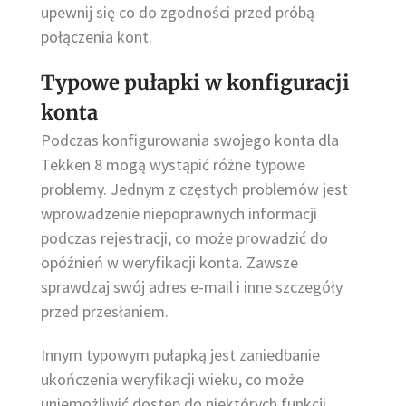
upewnij się co do zgodności przed próbą
połączenia kont.
Typowe pułapki w konfiguracji
konta
Podczas konfigurowania swojego konta dla
Tekken 8 mogą wystąpić różne typowe
problemy. Jednym z częstych problemów jest
wprowadzenie niepoprawnych informacji
podczas rejestracji, co może prowadzić do
opóźnień w weryfikacji konta. Zawsze
sprawdzaj swój adres e-mail i inne szczegóły
przed przesłaniem.
Innym typowym pułapką jest zaniedbanie
ukończenia weryfikacji wieku, co może
uniemożliwić dostęp do niektórych funkcji.