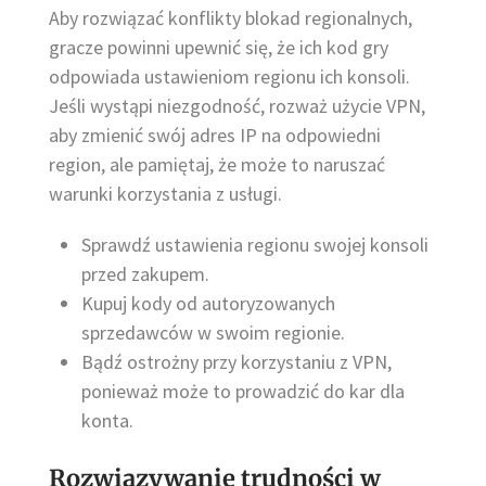
Aby rozwiązać konflikty blokad regionalnych,
gracze powinni upewnić się, że ich kod gry
odpowiada ustawieniom regionu ich konsoli.
Jeśli wystąpi niezgodność, rozważ użycie VPN,
aby zmienić swój adres IP na odpowiedni
region, ale pamiętaj, że może to naruszać
warunki korzystania z usługi.
Sprawdź ustawienia regionu swojej konsoli
przed zakupem.
Kupuj kody od autoryzowanych
sprzedawców w swoim regionie.
Bądź ostrożny przy korzystaniu z VPN,
ponieważ może to prowadzić do kar dla
konta.
Rozwiązywanie trudności w