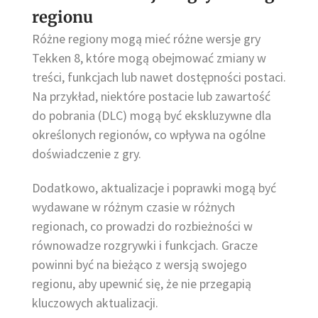
regionu
Różne regiony mogą mieć różne wersje gry
Tekken 8, które mogą obejmować zmiany w
treści, funkcjach lub nawet dostępności postaci.
Na przykład, niektóre postacie lub zawartość
do pobrania (DLC) mogą być ekskluzywne dla
określonych regionów, co wpływa na ogólne
doświadczenie z gry.
Dodatkowo, aktualizacje i poprawki mogą być
wydawane w różnym czasie w różnych
regionach, co prowadzi do rozbieżności w
równowadze rozgrywki i funkcjach. Gracze
powinni być na bieżąco z wersją swojego
regionu, aby upewnić się, że nie przegapią
kluczowych aktualizacji.