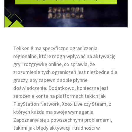
Tekken 8 ma specyficzne ograniczenia
regionalne, które mogą wpływać na aktywację
gry i rozgrywkę online, co sprawia, że
zrozumienie tych ograniczeń jest niezbędne dla
graczy, aby zapewnić sobie płynne
doświadczenie. Dodatkowo, konieczne jest
założenie konta na platformach takich jak
PlayStation Network, Xbox Live czy Steam, z
których każda ma swoje wymagania.
Zapoznanie się z powszechnymi problemami,
takimi jak błędy aktywacji i trudności w