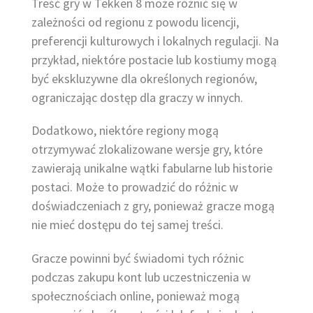
Treść gry w Tekken 8 może różnić się w
zależności od regionu z powodu licencji,
preferencji kulturowych i lokalnych regulacji. Na
przykład, niektóre postacie lub kostiumy mogą
być ekskluzywne dla określonych regionów,
ograniczając dostęp dla graczy w innych.
Dodatkowo, niektóre regiony mogą
otrzymywać zlokalizowane wersje gry, które
zawierają unikalne wątki fabularne lub historie
postaci. Może to prowadzić do różnic w
doświadczeniach z gry, ponieważ gracze mogą
nie mieć dostępu do tej samej treści.
Gracze powinni być świadomi tych różnic
podczas zakupu kont lub uczestniczenia w
społecznościach online, ponieważ mogą