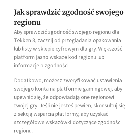
Jak sprawdzić zgodność swojego
regionu
Aby sprawdzić zgodność swojego regionu dla
Tekken 8, zacznij od przeglądania opakowania
lub listy w sklepie cyfrowym dla gry. Większość
platform jasno wskaże kod regionu lub
informacje o zgodności.
Dodatkowo, możesz zweryfikować ustawienia
swojego konta na platformie gamingowej, aby
upewnić się, że odpowiadają one regionowi
twojej gry. Jeśli nie jesteś pewien, skonsultuj się
z sekcją wsparcia platformy, aby uzyskać
szczegółowe wskazówki dotyczące zgodności
regionu.