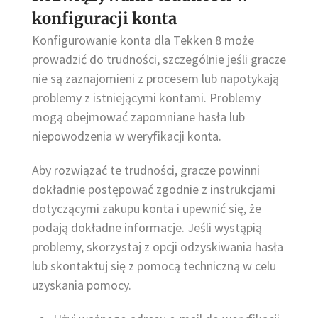
konfiguracji konta
Konfigurowanie konta dla Tekken 8 może
prowadzić do trudności, szczególnie jeśli gracze
nie są zaznajomieni z procesem lub napotykają
problemy z istniejącymi kontami. Problemy
mogą obejmować zapomniane hasła lub
niepowodzenia w weryfikacji konta.
Aby rozwiązać te trudności, gracze powinni
dokładnie postępować zgodnie z instrukcjami
dotyczącymi zakupu konta i upewnić się, że
podają dokładne informacje. Jeśli wystąpią
problemy, skorzystaj z opcji odzyskiwania hasła
lub skontaktuj się z pomocą techniczną w celu
uzyskania pomocy.