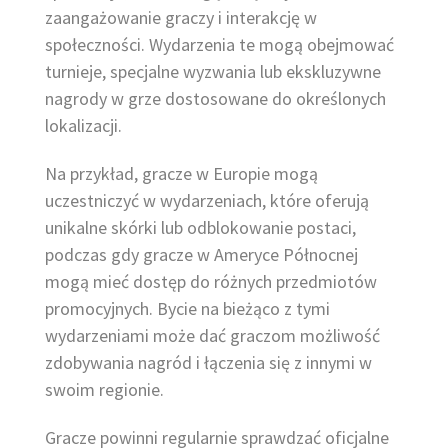
zaangażowanie graczy i interakcję w
społeczności. Wydarzenia te mogą obejmować
turnieje, specjalne wyzwania lub ekskluzywne
nagrody w grze dostosowane do określonych
lokalizacji.
Na przykład, gracze w Europie mogą
uczestniczyć w wydarzeniach, które oferują
unikalne skórki lub odblokowanie postaci,
podczas gdy gracze w Ameryce Północnej
mogą mieć dostęp do różnych przedmiotów
promocyjnych. Bycie na bieżąco z tymi
wydarzeniami może dać graczom możliwość
zdobywania nagród i łączenia się z innymi w
swoim regionie.
Gracze powinni regularnie sprawdzać oficjalne