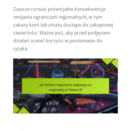
Zawsze rozważ potencjalne konsekwencje
omijania ograniczeń regionalnych, w tym
zakazy kont lub utratę dostępu do zakupionej
zawartości. Ważne jest, aby przed podjęciem
działań ocenić korzyści w porównaniu do
ryzyka.