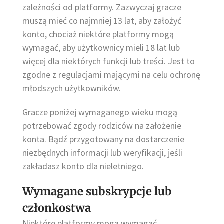
zależności od platformy. Zazwyczaj gracze
muszą mieć co najmniej 13 lat, aby założyć
konto, chociaż niektóre platformy mogą
wymagać, aby użytkownicy mieli 18 lat lub
więcej dla niektórych funkcji lub treści. Jest to
zgodne z regulacjami mającymi na celu ochronę
młodszych użytkowników.
Gracze poniżej wymaganego wieku mogą
potrzebować zgody rodziców na założenie
konta. Bądź przygotowany na dostarczenie
niezbędnych informacji lub weryfikacji, jeśli
zakładasz konto dla nieletniego.
Wymagane subskrypcje lub
członkostwa
Niektóre platformy mogą wymagać