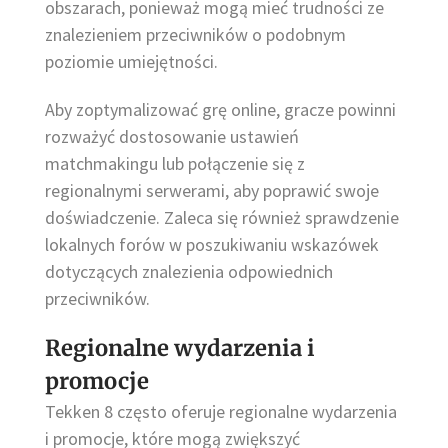
obszarach, ponieważ mogą mieć trudności ze
znalezieniem przeciwników o podobnym
poziomie umiejętności.
Aby zoptymalizować grę online, gracze powinni
rozważyć dostosowanie ustawień
matchmakingu lub połączenie się z
regionalnymi serwerami, aby poprawić swoje
doświadczenie. Zaleca się również sprawdzenie
lokalnych forów w poszukiwaniu wskazówek
dotyczących znalezienia odpowiednich
przeciwników.
Regionalne wydarzenia i
promocje
Tekken 8 często oferuje regionalne wydarzenia
i promocje, które mogą zwiększyć