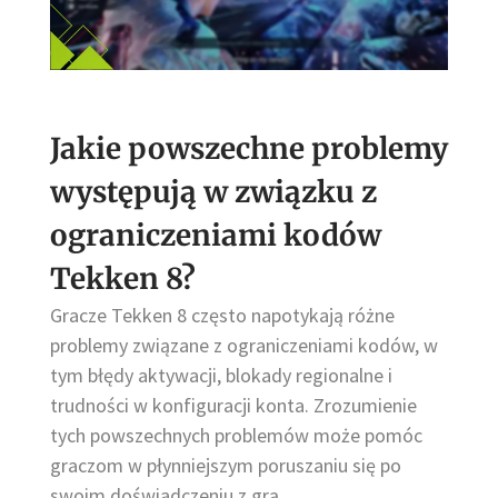
Jakie powszechne problemy
występują w związku z
ograniczeniami kodów
Tekken 8?
Gracze Tekken 8 często napotykają różne
problemy związane z ograniczeniami kodów, w
tym błędy aktywacji, blokady regionalne i
trudności w konfiguracji konta. Zrozumienie
tych powszechnych problemów może pomóc
graczom w płynniejszym poruszaniu się po
swoim doświadczeniu z grą.