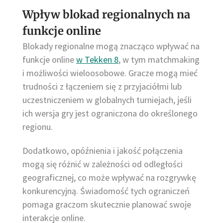
Wpływ blokad regionalnych na
funkcje online
Blokady regionalne mogą znacząco wpływać na
funkcje online
w Tekken 8
, w tym matchmaking
i możliwości wieloosobowe. Gracze mogą mieć
trudności z łączeniem się z przyjaciółmi lub
uczestniczeniem w globalnych turniejach, jeśli
ich wersja gry jest ograniczona do określonego
regionu.
Dodatkowo, opóźnienia i jakość połączenia
mogą się różnić w zależności od odległości
geograficznej, co może wpływać na rozgrywkę
konkurencyjną. Świadomość tych ograniczeń
pomaga graczom skutecznie planować swoje
interakcje online.