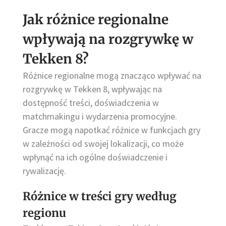
Jak różnice regionalne
wpływają na rozgrywkę w
Tekken 8?
Różnice regionalne mogą znacząco wpływać na
rozgrywkę w Tekken 8, wpływając na
dostępność treści, doświadczenia w
matchmakingu i wydarzenia promocyjne.
Gracze mogą napotkać różnice w funkcjach gry
w zależności od swojej lokalizacji, co może
wpłynąć na ich ogólne doświadczenie i
rywalizację.
Różnice w treści gry według
regionu