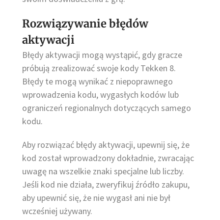
Rozwiązywanie błędów
aktywacji
Błędy aktywacji mogą wystąpić, gdy gracze
próbują zrealizować swoje kody Tekken 8.
Błędy te mogą wynikać z niepoprawnego
wprowadzenia kodu, wygasłych kodów lub
ograniczeń regionalnych dotyczących samego
kodu.
Aby rozwiązać błędy aktywacji, upewnij się, że
kod został wprowadzony dokładnie, zwracając
uwagę na wszelkie znaki specjalne lub liczby.
Jeśli kod nie działa, zweryfikuj źródło zakupu,
aby upewnić się, że nie wygasł ani nie był
wcześniej używany.