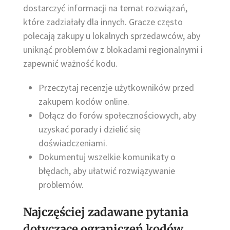
dostarczyć informacji na temat rozwiązań,
które zadziałały dla innych. Gracze często
polecają zakupy u lokalnych sprzedawców, aby
uniknąć problemów z blokadami regionalnymi i
zapewnić ważność kodu.
Przeczytaj recenzje użytkowników przed
zakupem kodów online.
Dołącz do forów społecznościowych, aby
uzyskać porady i dzielić się
doświadczeniami.
Dokumentuj wszelkie komunikaty o
błędach, aby ułatwić rozwiązywanie
problemów.
Najczęściej zadawane pytania
dotyczące ograniczeń kodów