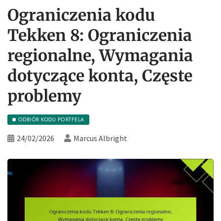
Ograniczenia kodu
Tekken 8: Ograniczenia
regionalne, Wymagania
dotyczące konta, Częste
problemy
ODBIÓR KODU PORTFELA
24/02/2026
Marcus Albright