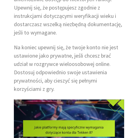
Upewnij się, że postępujesz zgodnie z
instrukcjami dotyczącymi weryfikacji wieku i
dostarczasz wszelką niezbędną dokumentację,
jeśli to wymagane.
Na koniec upewnij się, że twoje konto nie jest
ustawione jako prywatne, jeśli chcesz brać
udział w rozgrywce wieloosobowej online.
Dostosuj odpowiednio swoje ustawienia
prywatności, aby cieszyć się pełnymi
korzyściami z gry.