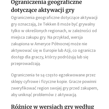
Ograniczenia geograficzne
dotyczące aktywacji gry
Ograniczenia geograficzne dotyczące aktywacji
gry oznaczają, że Tekken 8 może być grywalny
tylko w określonych regionach, w zależności od
miejsca zakupu gry. Na przykład, wersja
zakupiona w Ameryce Północnej może nie
aktywować się w Europie lub Azji, co ogranicza
dostęp dla graczy, którzy podróżują lub się
przeprowadzają.
Ograniczenia te są często egzekwowane przez
sklepy cyfrowe i fizyczne kopie. Gracze powinni
zweryfikować region swojej gry przed zakupem,
aby uniknąć problemów z aktywacją.
Różnice w wersjach gry według